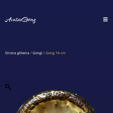
Strona główna
/
Gongi
/ Gong 74 cm