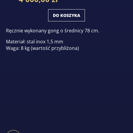
DO KOSZYKA
Ręcznie wykonany gong o średnicy 78 cm.
Materiał: stal inox 1,5 mm
Waga: 8 kg (wartość przybliżona)