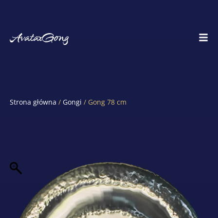
Strona główna
/
Gongi
/ Gong 78 cm