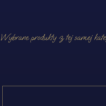
Wybrane produkty z tej samej kateg