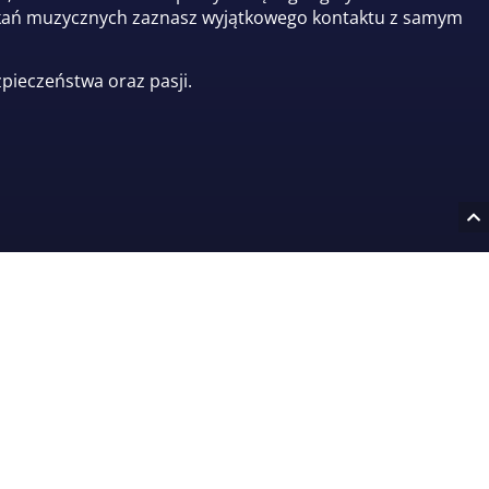
potkań muzycznych zaznasz wyjątkowego kontaktu z samym
pieczeństwa oraz pasji.