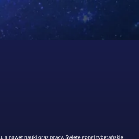
 a nawet nauki oraz pracy. Święte gongi tybetańskie