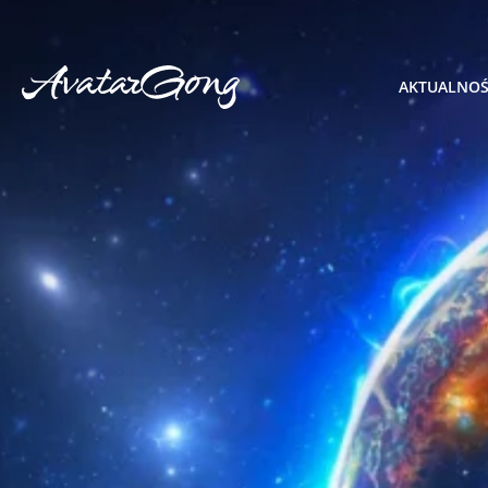
AKTUALNOŚ