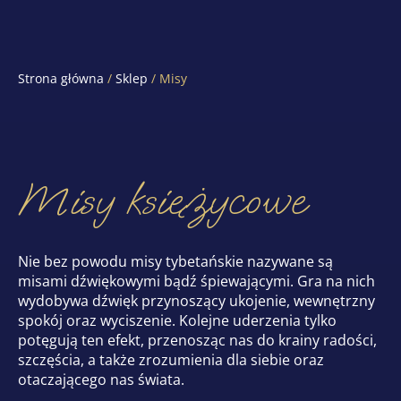
Strona główna
/
Sklep
/ Misy
Misy księżycowe
Nie bez powodu misy tybetańskie nazywane są
misami dźwiękowymi bądź śpiewającymi. Gra na nich
wydobywa dźwięk przynoszący ukojenie, wewnętrzny
spokój oraz wyciszenie. Kolejne uderzenia tylko
potęgują ten efekt, przenosząc nas do krainy radości,
szczęścia, a także zrozumienia dla siebie oraz
otaczającego nas świata.